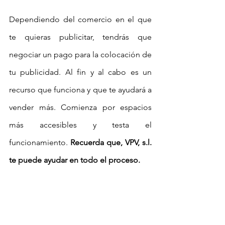
Dependiendo del comercio en el que 
te quieras publicitar, tendrás que 
negociar un pago para la colocación de 
tu publicidad. Al fin y al cabo es un 
recurso que funciona y que te ayudará a 
vender más. Comienza por espacios 
más accesibles y testa el 
funcionamiento. 
Recuerda que, VPV, s.l. 
te puede ayudar en todo el proceso.