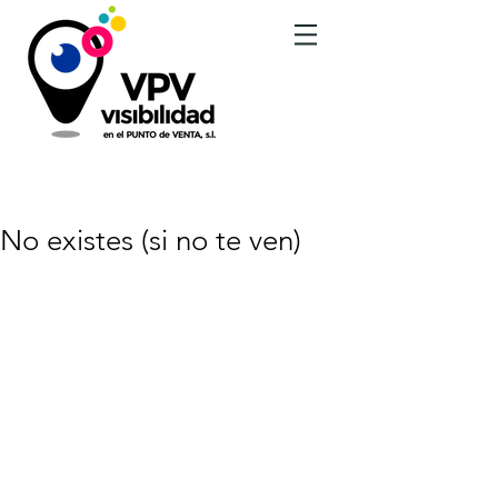
BLOG - NOTICIAS
No existes (si no te ven)