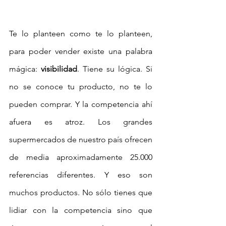
Te lo planteen como te lo planteen, 
para poder vender existe una palabra 
mágica: 
visibilidad
. Tiene su lógica. Si 
no se conoce tu producto, no te lo 
pueden comprar. Y la competencia ahí 
afuera es atroz. Los grandes 
supermercados de nuestro país ofrecen 
de media aproximadamente 25.000 
referencias diferentes. Y eso son 
muchos productos. No sólo tienes que 
lidiar con la competencia sino que 