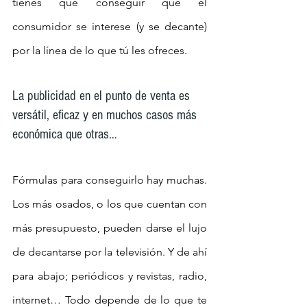
tienes que conseguir que el 
consumidor se interese (y se decante) 
por la línea de lo que tú les ofreces.
La publicidad en el punto de venta es 
versátil, eficaz y en muchos casos más 
económica que otras…
Fórmulas para conseguirlo hay muchas. 
Los más osados, o los que cuentan con 
más presupuesto, pueden darse el lujo 
de decantarse por la televisión. Y de ahí 
para abajo; periódicos y revistas, radio, 
internet… Todo depende de lo que te 