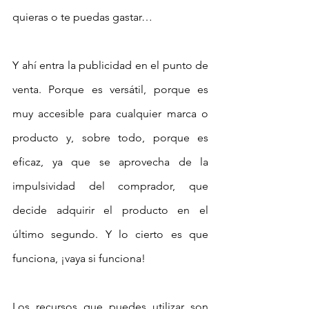
quieras o te puedas gastar…
Y ahí entra la publicidad en el punto de 
venta. Porque es versátil, porque es 
muy accesible para cualquier marca o 
producto y, sobre todo, porque es 
eficaz, ya que se aprovecha de la 
impulsividad del comprador, que 
decide adquirir el producto en el 
último segundo. Y lo cierto es que 
funciona, ¡vaya si funciona!
Los recursos que puedes utilizar son 