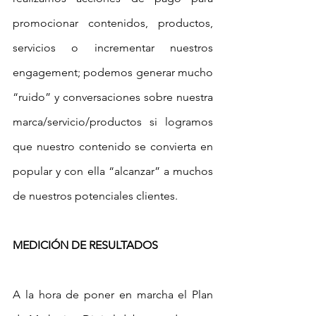
promocionar contenidos, productos, 
servicios o incrementar nuestros 
engagement; podemos generar mucho 
“ruido” y conversaciones sobre nuestra 
marca/servicio/productos si logramos 
que nuestro contenido se convierta en 
popular y con ella “alcanzar” a muchos 
de nuestros potenciales clientes.
MEDICIÓN DE RESULTADOS
A la hora de poner en marcha el Plan 