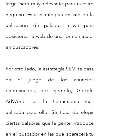
larga, será muy relevante para nuestro 
negocio. Esta estrategia consiste en la 
utilización de palabras clave para 
posicionar la web de una forma natural 
en buscadores.
Por otro lado, la estrategia SEM se basa 
en el juego de los anuncios 
patrocinados, por ejemplo, Google 
AdWords es la herramienta más 
utilizada para ello. Se trata de elegir 
ciertas palabras que la gente introduce 
en el buscador en las que aparecerá tu 