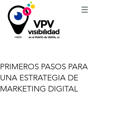
BLOG - NOTICIAS
PRIMEROS PASOS PARA
UNA ESTRATEGIA DE
MARKETING DIGITAL