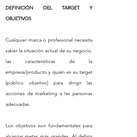
DEFINICIÓN DEL TARGET Y 
OBJETIVOS
Cualquier marca o profesional necesita 
saber la situación actual de su negocio, 
las características de la 
empresa/producto y quién es su target 
(público objetivo) para dirigir las 
acciones de marketing a las personas 
adecuadas.
Los objetivos son fundamentales para 
alcanzar metas más grandes. Al definir 