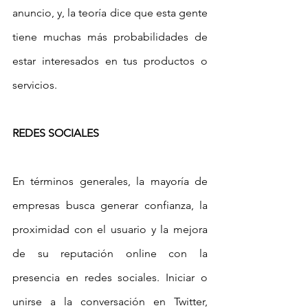
anuncio, y, la teoría dice que esta gente 
tiene muchas más probabilidades de 
estar interesados en tus productos o 
servicios.
REDES SOCIALES
En términos generales, la mayoría de 
empresas busca generar confianza, la 
proximidad con el usuario y la mejora 
de su reputación online con la 
presencia en redes sociales. Iniciar o 
unirse a la conversación en Twitter, 