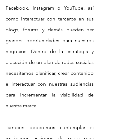
Facebook, Instagram o YouTube, así 
como interactuar con terceros en sus 
blogs, fórums y demás pueden ser 
grandes oportunidades para nuestros 
negocios. Dentro de la estrategia y 
ejecución de un plan de redes sociales 
necesitamos planificar, crear contenido 
e interactuar con nuestras audiencias 
para incrementar la visibilidad de 
nuestra marca.
También deberemos contemplar si 
realizamos acciones de pago para 