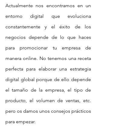
Actualmente nos encontramos en un 
entorno digital que evoluciona 
constantemente y el éxito de los 
negocios depende de lo que haces 
para promocionar tu empresa de 
manera online. No tenemos una receta 
perfecta para elaborar una estrategia 
digital global porque de ello depende 
el tamaño de la empresa, el tipo de 
producto, el volumen de ventas, etc. 
pero os damos unos consejos prácticos 
para empezar.