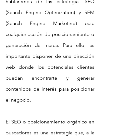
hablaremos de las estrategias SEO 
(Search Engine Optimization) y SEM 
(Search Engine Marketing) para 
cualquier acción de posicionamiento o 
generación de marca. Para ello, es 
importante disponer de una dirección 
web donde los potenciales clientes 
puedan encontrarte y generar 
contenidos de interés para posicionar 
el negocio.
El SEO o posicionamiento orgánico en 
buscadores es una estrategia que, a la 