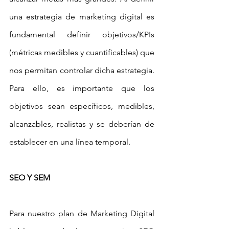
una estrategia de marketing digital es 
fundamental definir objetivos/KPIs 
(métricas medibles y cuantificables) que 
nos permitan controlar dicha estrategia. 
Para ello, es importante que los 
objetivos sean específicos, medibles, 
alcanzables, realistas y se deberían de 
establecer en una línea temporal.
SEO Y SEM
Para nuestro plan de Marketing Digital 