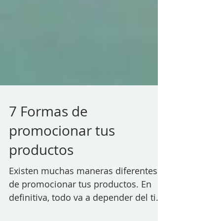
7 Formas de
promocionar tus
productos
Existen muchas maneras diferentes
de promocionar tus productos. En