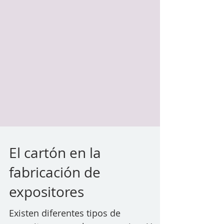
El cartón en la
fabricación de
expositores