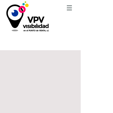
BLOG - NOTICIAS